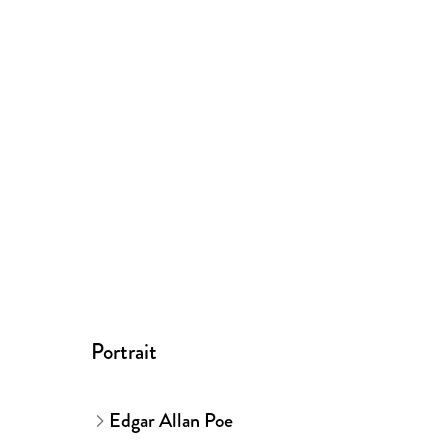
Portrait
Edgar Allan Poe