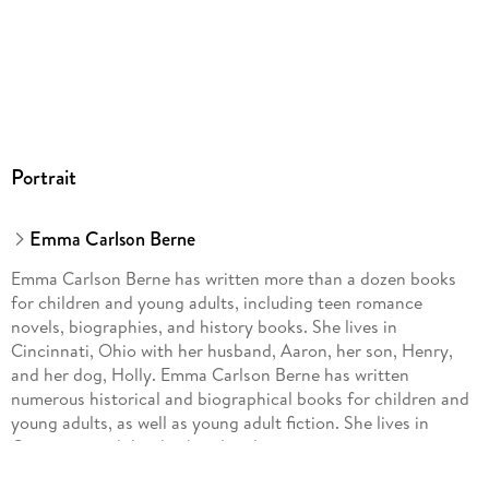
Portrait
Emma Carlson Berne
Emma Carlson Berne has written more than a dozen books
for children and young adults, including teen romance
novels, biographies, and history books. She lives in
Cincinnati, Ohio with her husband, Aaron, her son, Henry,
and her dog, Holly. Emma Carlson Berne has written
numerous historical and biographical books for children and
young adults, as well as young adult fiction. She lives in
Cincinnati with her husband and two sons.