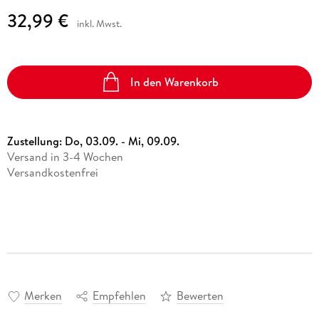
32,99 €
inkl. Mwst.
In den Warenkorb
Zustellung:
Do, 03.09. - Mi, 09.09.
Versand in 3-4 Wochen
Versandkostenfrei
Merken
Empfehlen
Bewerten