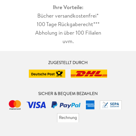
Ihre Vorteile:
Bücher versandkostenfrei*
100 Tage Rückgaberecht***
Abholung in über 100 Filialen
uvm.
ZUGESTELLT DURCH
SICHER & BEQUEM BEZAHLEN