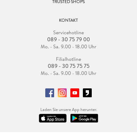
TRUSTED SHOPS
KONTAKT
Servicehotline
089 - 30 75 79 00
Mo. - Sa. 9.00 - 18.00 Uhr
Filialhotline
089 - 30 75 75 75
Mo. - Sa. 9.00 - 18.00 Uhr
Laden Sie unsere App herunter.