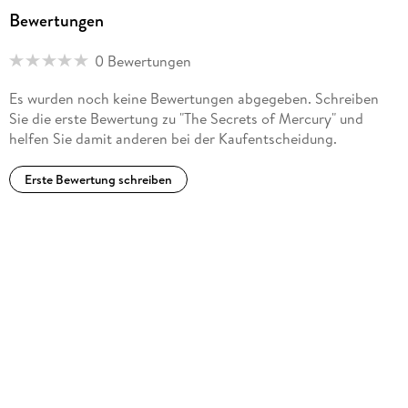
Bewertungen
0 Bewertungen
Es wurden noch keine Bewertungen abgegeben. Schreiben
Sie die erste Bewertung zu "The Secrets of Mercury" und
helfen Sie damit anderen bei der Kaufentscheidung.
Erste Bewertung schreiben