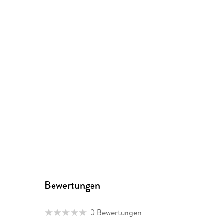
Bewertungen
0 Bewertungen