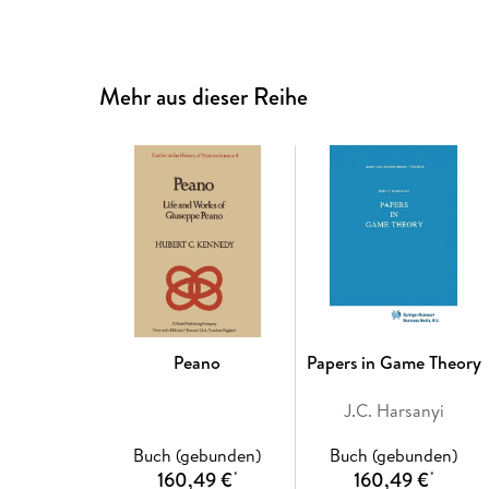
Mehr aus dieser Reihe
Peano
Papers in Game Theory
J.C. Harsanyi
Buch (gebunden)
Buch (gebunden)
160,49 €
160,49 €
*
*