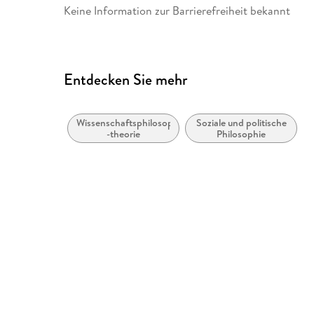
Keine Information zur Barrierefreiheit bekannt
Entdecken Sie mehr
Wissenschaftsphilosophie und
Soziale und politische
-theorie
Philosophie