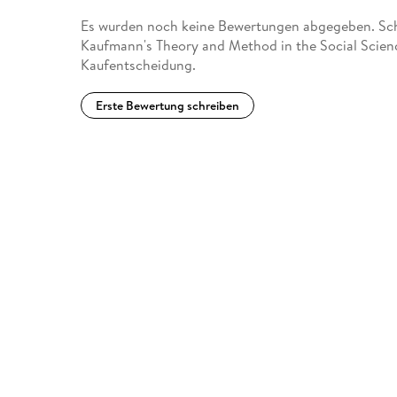
Es wurden noch keine Bewertungen abgegeben. Schr
Kaufmann's Theory and Method in the Social Scienc
Kaufentscheidung.
Erste Bewertung schreiben