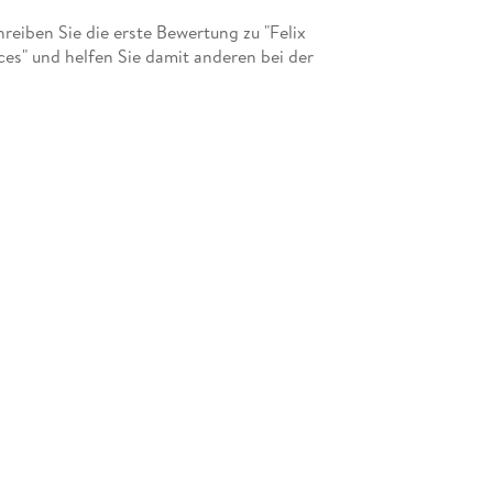
eiben Sie die erste Bewertung zu "Felix
es" und helfen Sie damit anderen bei der