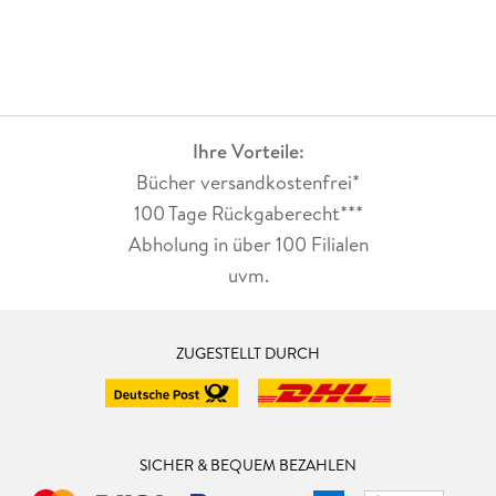
Ihre Vorteile:
Bücher versandkostenfrei*
100 Tage Rückgaberecht***
Abholung in über 100 Filialen
uvm.
ZUGESTELLT DURCH
SICHER & BEQUEM BEZAHLEN