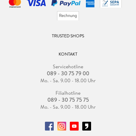
TRUSTED SHOPS
KONTAKT
Servicehotline
089 - 30 75 79 00
Mo. - Sa. 9.00 - 18.00 Uhr
Filialhotline
089 - 30 75 75 75
Mo. - Sa. 9.00 - 18.00 Uhr