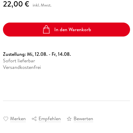
22,00 €
inkl. Mwst.
In den Warenkorb
Zustellung:
Mi, 12.08. - Fr, 14.08.
Sofort lieferbar
Versandkostenfrei
Merken
Empfehlen
Bewerten