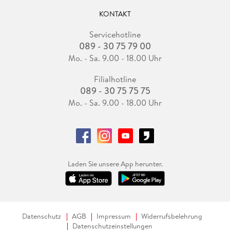
KONTAKT
Servicehotline
089 - 30 75 79 00
Mo. - Sa. 9.00 - 18.00 Uhr
Filialhotline
089 - 30 75 75 75
Mo. - Sa. 9.00 - 18.00 Uhr
Laden Sie unsere App herunter.
Datenschutz
AGB
Impressum
Widerrufsbelehrung
Datenschutzeinstellungen