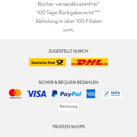
Bücher versandkostenfrei*
100 Tage Rückgaberecht***
Abholung in über 100 Filialen
uvm.
ZUGESTELLT DURCH
SICHER & BEQUEM BEZAHLEN
TRUSTED SHOPS