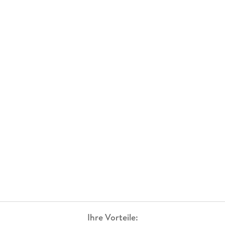
Ihre Vorteile: