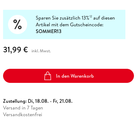
Sparen Sie zusätzlich 13%
auf diesen
12
Artikel mit dem Gutscheincode:
SOMMER13
31,99 €
inkl. Mwst.
In den Warenkorb
Zustellung:
Di, 18.08. - Fr, 21.08.
Versand in 7 Tagen
Versandkostenfrei