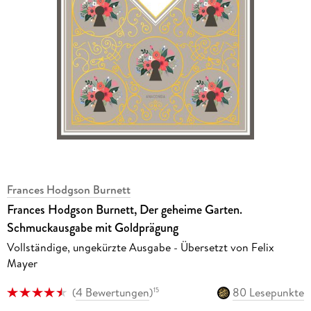
Frances Hodgson Burnett
Frances Hodgson Burnett, Der geheime Garten.
Schmuckausgabe mit Goldprägung
Vollständige, ungekürzte Ausgabe - Übersetzt von Felix
Mayer
(
4 Bewertungen
)
80 Lesepunkte
15