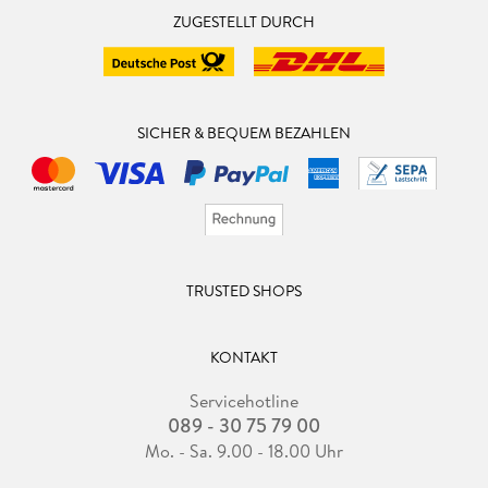
ZUGESTELLT DURCH
SICHER & BEQUEM BEZAHLEN
TRUSTED SHOPS
KONTAKT
Servicehotline
089 - 30 75 79 00
Mo. - Sa. 9.00 - 18.00 Uhr