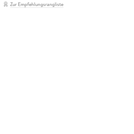
Zur Empfehlungsrangliste