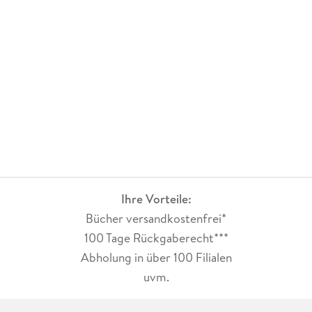
Ihre Vorteile:
Bücher versandkostenfrei*
100 Tage Rückgaberecht***
Abholung in über 100 Filialen
uvm.