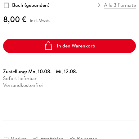
Buch (gebunden)
Alle 3 Formate
8,00 €
inkl. Mwst.
In den Warenkorb
Zustellung:
Mo, 10.08. - Mi, 12.08.
Sofort lieferbar
Versandkostenfrei
Merken
Empfehlen
Bewerten