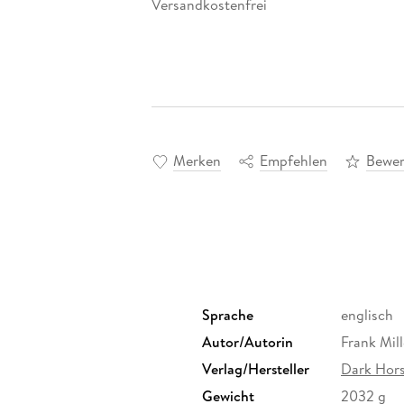
Versandkostenfrei
Merken
Empfehlen
Bewer
Sprache
englisch
Autor/Autorin
Frank Mill
Verlag/Hersteller
Dark Hor
Gewicht
2032 g