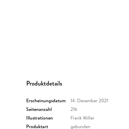
Produktdetails
Erscheinungsdatum
14. Dezember 2021
Seitenanzahl
216
Illustrationen
Frank Miller
Produktart
gebunden