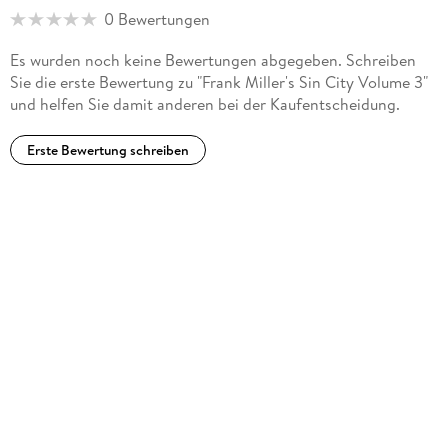
0 Bewertungen
Es wurden noch keine Bewertungen abgegeben. Schreiben
Sie die erste Bewertung zu "Frank Miller's Sin City Volume 3"
und helfen Sie damit anderen bei der Kaufentscheidung.
Erste Bewertung schreiben