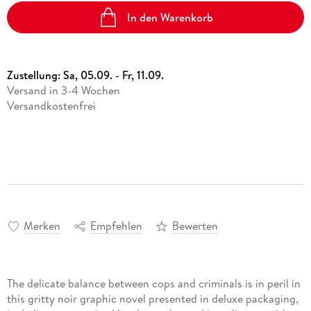
In den Warenkorb
Zustellung:
Sa, 05.09. - Fr, 11.09.
Versand in 3-4 Wochen
Versandkostenfrei
Merken
Empfehlen
Bewerten
The delicate balance between cops and criminals is in peril in
this gritty noir graphic novel presented in deluxe packaging,