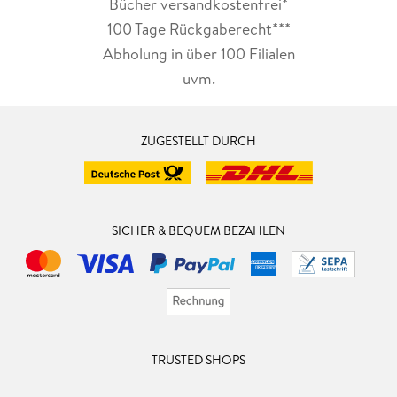
Bücher versandkostenfrei*
100 Tage Rückgaberecht***
Abholung in über 100 Filialen
uvm.
ZUGESTELLT DURCH
SICHER & BEQUEM BEZAHLEN
TRUSTED SHOPS