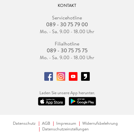
KONTAKT
Servicehotline
089 - 30 75 79 00
Mo. - Sa. 9.00 - 18.00 Uhr
Filialhotline
089 - 30 75 75 75
Mo. - Sa. 9.00 - 18.00 Uhr
Laden Sie unsere App herunter.
Datenschutz
AGB
Impressum
Widerrufsbelehrung
Datenschutzeinstellungen