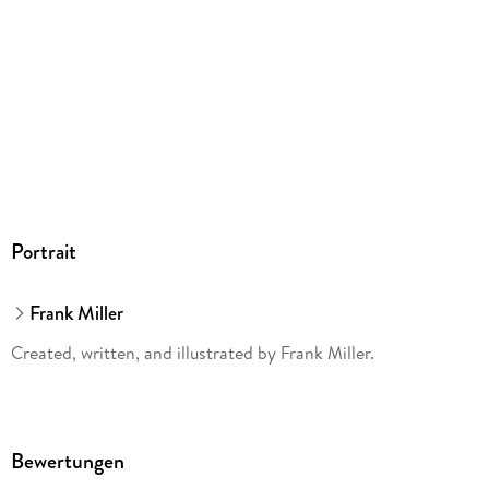
Portrait
Frank Miller
Created, written, and illustrated by Frank Miller.
Bewertungen