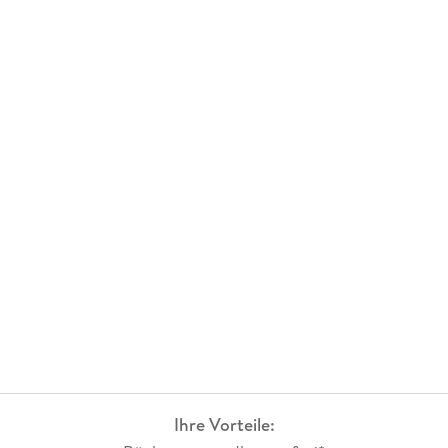
Ihre Vorteile: