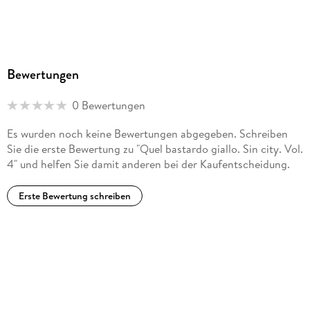
Bewertungen
0 Bewertungen
Es wurden noch keine Bewertungen abgegeben. Schreiben
Sie die erste Bewertung zu "Quel bastardo giallo. Sin city. Vol.
4" und helfen Sie damit anderen bei der Kaufentscheidung.
Erste Bewertung schreiben