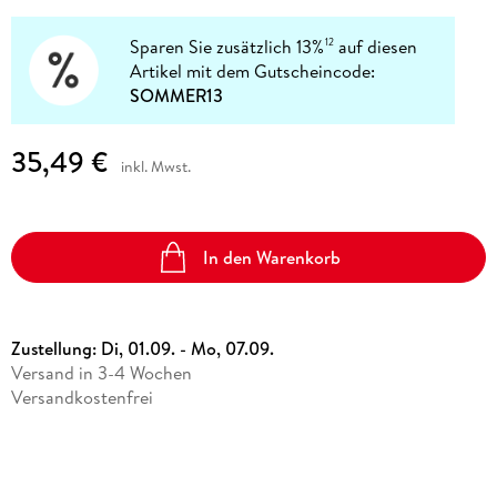
Sparen Sie zusätzlich 13%
auf diesen
12
Artikel mit dem Gutscheincode:
SOMMER13
35,49 €
inkl. Mwst.
In den Warenkorb
Zustellung:
Di, 01.09. - Mo, 07.09.
Versand in 3-4 Wochen
Versandkostenfrei