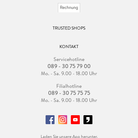
TRUSTED SHOPS
KONTAKT
Servicehotline
089 - 30 75 79 00
Mo. - Sa. 9.00 - 18.00 Uhr
Filialhotline
089 - 30 75 75 75
Mo. - Sa. 9.00 - 18.00 Uhr
Laden Sie unsere App herunter.