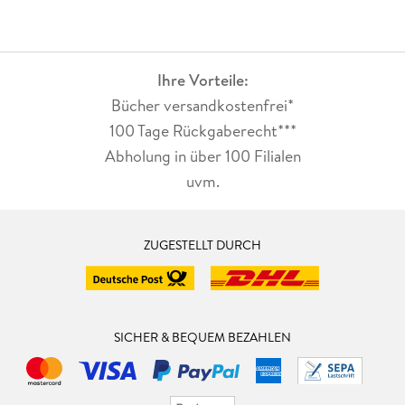
Ihre Vorteile:
Bücher versandkostenfrei*
100 Tage Rückgaberecht***
Abholung in über 100 Filialen
uvm.
ZUGESTELLT DURCH
SICHER & BEQUEM BEZAHLEN