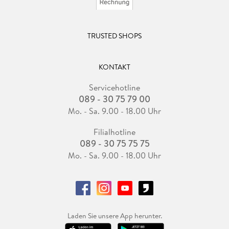
TRUSTED SHOPS
KONTAKT
Servicehotline
089 - 30 75 79 00
Mo. - Sa. 9.00 - 18.00 Uhr
Filialhotline
089 - 30 75 75 75
Mo. - Sa. 9.00 - 18.00 Uhr
Laden Sie unsere App herunter.