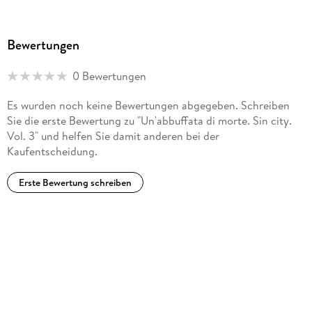
Bewertungen
0 Bewertungen
Es wurden noch keine Bewertungen abgegeben. Schreiben
Sie die erste Bewertung zu "Un'abbuffata di morte. Sin city.
Vol. 3" und helfen Sie damit anderen bei der
Kaufentscheidung.
Erste Bewertung schreiben