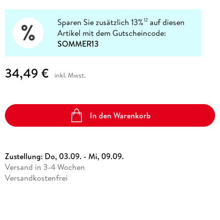
Sparen Sie zusätzlich 13%
auf diesen
12
Artikel mit dem Gutscheincode:
SOMMER13
34,49 €
inkl. Mwst.
In den Warenkorb
Zustellung:
Do, 03.09. - Mi, 09.09.
Versand in 3-4 Wochen
Versandkostenfrei