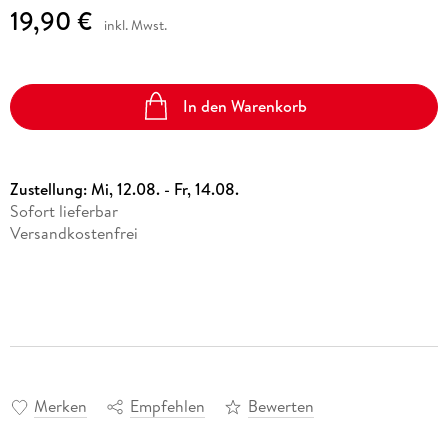
19,90 €
inkl. Mwst.
In den Warenkorb
Zustellung:
Mi, 12.08. - Fr, 14.08.
Sofort lieferbar
Versandkostenfrei
Merken
Empfehlen
Bewerten