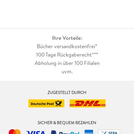
Ihre Vorteile:
Bücher versandkostenfrei*
100 Tage Rückgaberecht***
Abholung in über 100 Filialen
uvm.
ZUGESTELLT DURCH
SICHER & BEQUEM BEZAHLEN