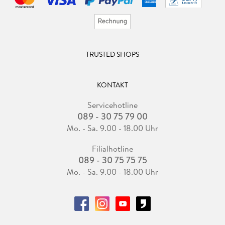
TRUSTED SHOPS
KONTAKT
Servicehotline
089 - 30 75 79 00
Mo. - Sa. 9.00 - 18.00 Uhr
Filialhotline
089 - 30 75 75 75
Mo. - Sa. 9.00 - 18.00 Uhr