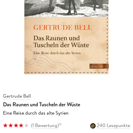
Gertrude Bell
Das Raunen und Tuscheln der Wüste
Eine Reise durch das alte Syrien
(
1 Bewertung
)
240 Lesepunkte
15