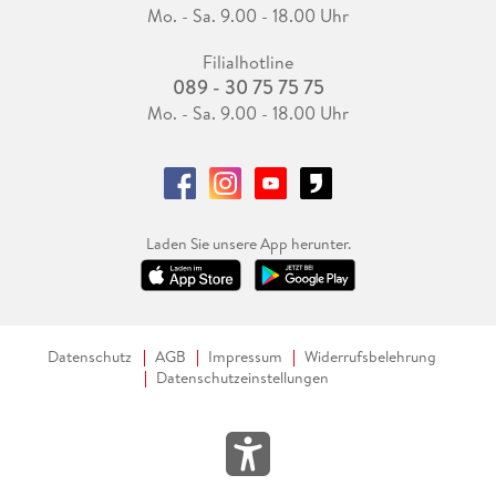
Mo. - Sa. 9.00 - 18.00 Uhr
Filialhotline
089 - 30 75 75 75
Mo. - Sa. 9.00 - 18.00 Uhr
Laden Sie unsere App herunter.
Datenschutz
AGB
Impressum
Widerrufsbelehrung
Datenschutzeinstellungen