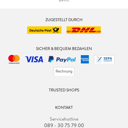
ZUGESTELLT DURCH
SICHER & BEQUEM BEZAHLEN
TRUSTED SHOPS
KONTAKT
Servicehotline
089 - 30 75 79 00