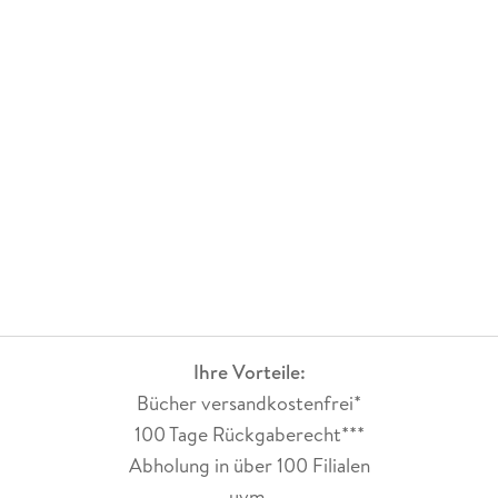
Ihre Vorteile:
Bücher versandkostenfrei*
100 Tage Rückgaberecht***
Abholung in über 100 Filialen
uvm.