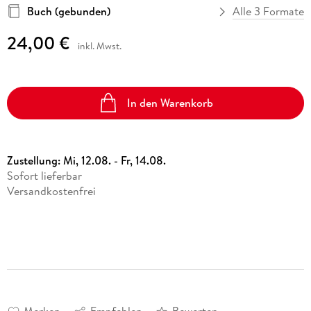
Buch (gebunden)
Alle 3 Formate
24,00 €
inkl. Mwst.
In den Warenkorb
Zustellung:
Mi, 12.08. - Fr, 14.08.
Sofort lieferbar
Versandkostenfrei