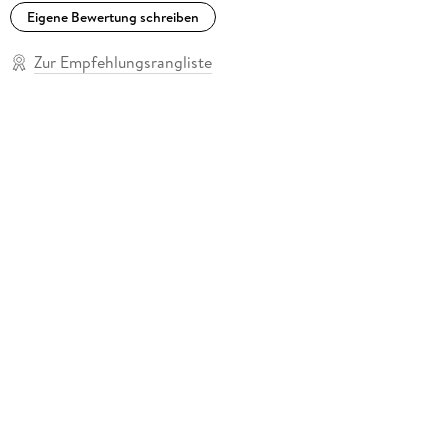
Eigene Bewertung schreiben
Zur Empfehlungsrangliste