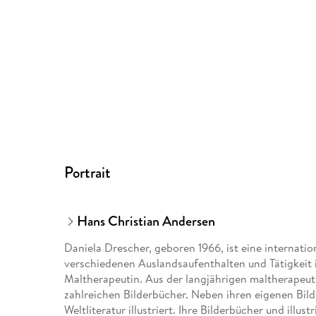
Portrait
Hans Christian Andersen
Daniela Drescher, geboren 1966, ist eine internation
verschiedenen Auslandsaufenthalten und Tätigkeit 
Maltherapeutin. Aus der langjährigen maltherapeut
zahlreichen Bilderbücher. Neben ihren eigenen Bild
Weltliteratur illustriert. Ihre Bilderbücher und ill