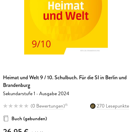
Heimat und Welt 9 / 10. Schulbuch. Für die SI in Berlin und
Brandenburg
Sekundarstufe 1 - Ausgabe 2024
(
0 Bewertungen
)
270 Lesepunkte
15
Buch (gebunden)
26,95 €