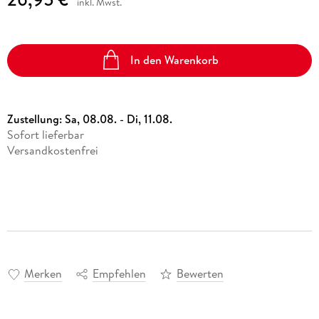
inkl. Mwst.
In den Warenkorb
Zustellung:
Sa, 08.08. - Di, 11.08.
Sofort lieferbar
Versandkostenfrei
Merken
Empfehlen
Bewerten