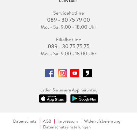
KONTAKT
Servicehotline
089 - 30 75 79 00
Mo. - Sa. 9.00 - 18.00 Uhr
Filialhotline
089 - 30 75 75 75
Mo. - Sa. 9.00 - 18.00 Uhr
Laden Sie unsere App herunter.
Datenschutz
AGB
Impressum
Widerrufsbelehrung
Datenschutzeinstellungen