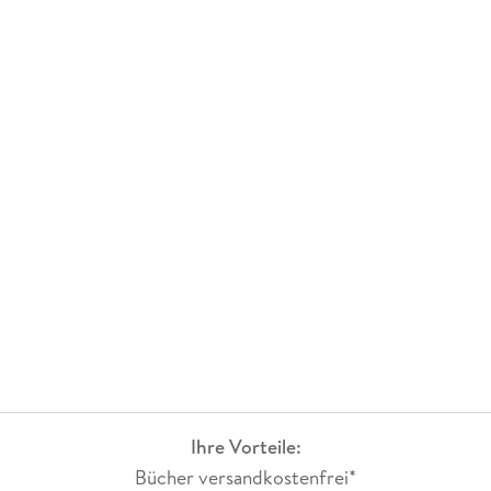
Ihre Vorteile:
Bücher versandkostenfrei*