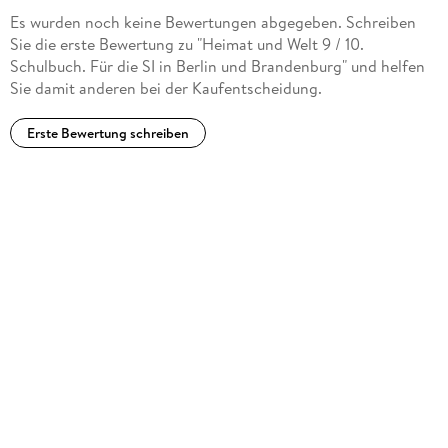
Es wurden noch keine Bewertungen abgegeben. Schreiben
Sie die erste Bewertung zu "Heimat und Welt 9 / 10.
Schulbuch. Für die SI in Berlin und Brandenburg" und helfen
Sie damit anderen bei der Kaufentscheidung.
Erste Bewertung schreiben