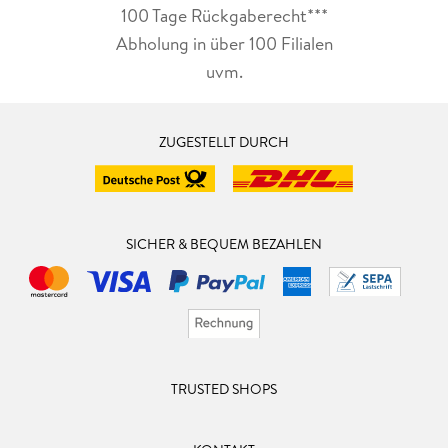
100 Tage Rückgaberecht***
Abholung in über 100 Filialen
uvm.
ZUGESTELLT DURCH
SICHER & BEQUEM BEZAHLEN
TRUSTED SHOPS