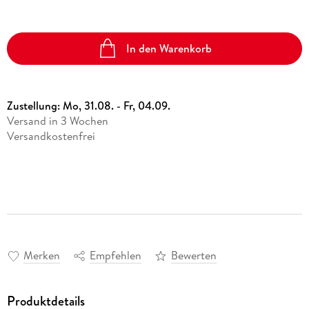
In den Warenkorb
Zustellung:
Mo, 31.08. - Fr, 04.09.
Versand in 3 Wochen
Versandkostenfrei
Merken
Empfehlen
Bewerten
Produktdetails