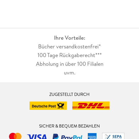
Ihre Vorteile:
Bücher versandkostenfrei*
100 Tage Rückgaberecht***
Abholung in über 100 Filialen
uvm.
ZUGESTELLT DURCH
SICHER & BEQUEM BEZAHLEN