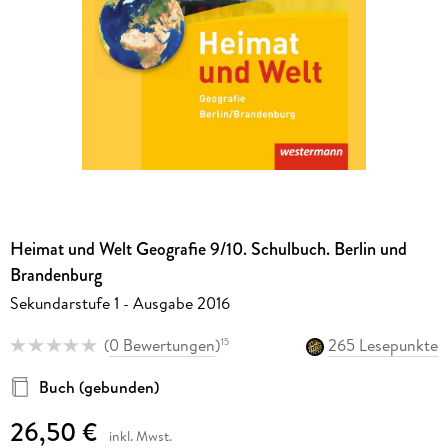
Heimat und Welt Geografie 9/10. Schulbuch. Berlin und
Brandenburg
Sekundarstufe 1 - Ausgabe 2016
(
0 Bewertungen
)
265 Lesepunkte
15
Buch (gebunden)
26,50 €
inkl. Mwst.