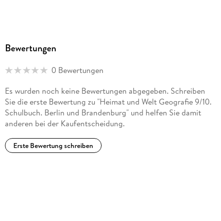
Bewertungen
0 Bewertungen
Es wurden noch keine Bewertungen abgegeben. Schreiben
Sie die erste Bewertung zu "Heimat und Welt Geografie 9/10.
Schulbuch. Berlin und Brandenburg" und helfen Sie damit
anderen bei der Kaufentscheidung.
Erste Bewertung schreiben