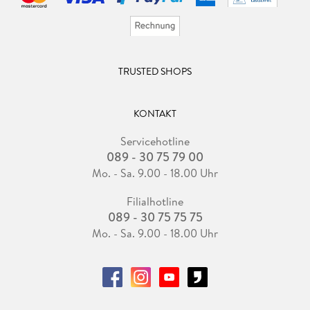
TRUSTED SHOPS
KONTAKT
Servicehotline
089 - 30 75 79 00
Mo. - Sa. 9.00 - 18.00 Uhr
Filialhotline
089 - 30 75 75 75
Mo. - Sa. 9.00 - 18.00 Uhr