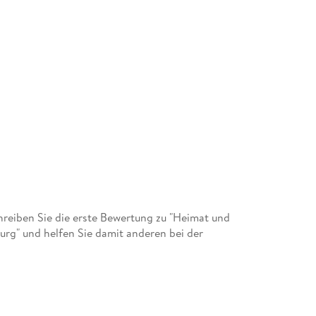
eiben Sie die erste Bewertung zu "Heimat und
burg" und helfen Sie damit anderen bei der