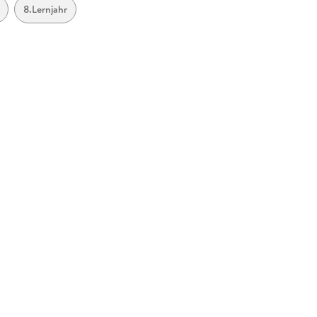
8.Lernjahr