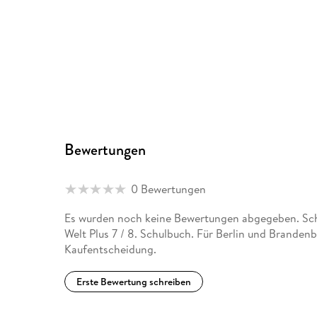
Bewertungen
0 Bewertungen
Es wurden noch keine Bewertungen abgegeben. Schr
Welt Plus 7 / 8. Schulbuch. Für Berlin und Branden
Kaufentscheidung.
Erste Bewertung schreiben