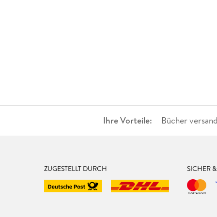
Ihre Vorteile:
Bücher versand
ZUGESTELLT DURCH
SICHER 