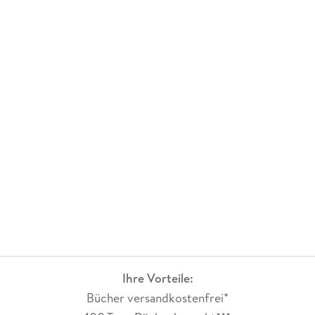
Ihre Vorteile:
Bücher versandkostenfrei*