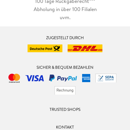
100 Tage Rückgaberecht***
Abholung in über 100 Filialen
uvm.
ZUGESTELLT DURCH
SICHER & BEQUEM BEZAHLEN
TRUSTED SHOPS
KONTAKT