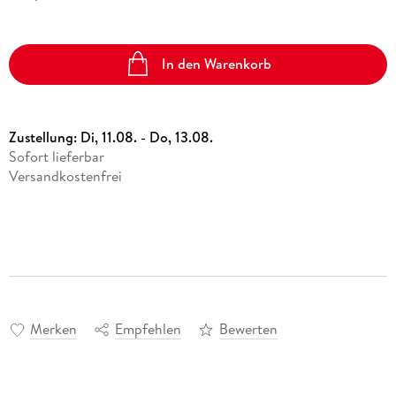
In den Warenkorb
Zustellung:
Di, 11.08. - Do, 13.08.
Sofort lieferbar
Versandkostenfrei
Merken
Empfehlen
Bewerten