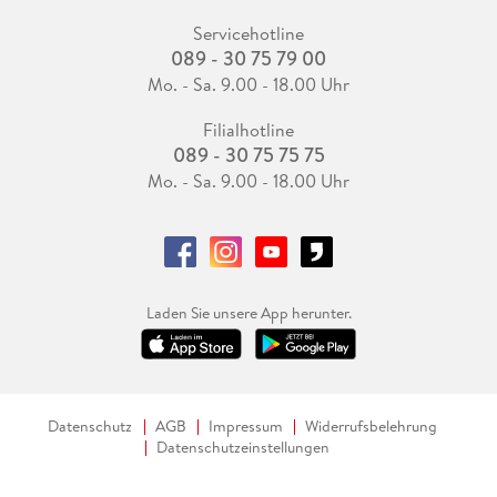
Servicehotline
089 - 30 75 79 00
Mo. - Sa. 9.00 - 18.00 Uhr
Filialhotline
089 - 30 75 75 75
Mo. - Sa. 9.00 - 18.00 Uhr
Laden Sie unsere App herunter.
Datenschutz
AGB
Impressum
Widerrufsbelehrung
Datenschutzeinstellungen