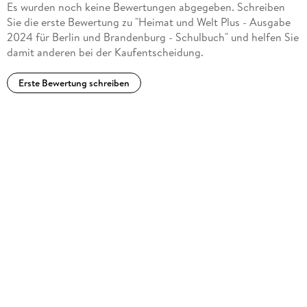
Es wurden noch keine Bewertungen abgegeben. Schreiben
Sie die erste Bewertung zu "Heimat und Welt Plus - Ausgabe
2024 für Berlin und Brandenburg - Schulbuch" und helfen Sie
damit anderen bei der Kaufentscheidung.
Erste Bewertung schreiben