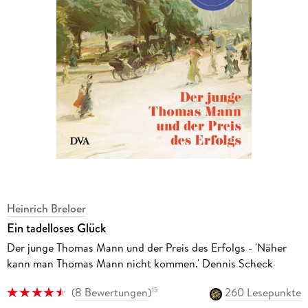
Heinrich Breloer
Ein tadelloses Glück
Der junge Thomas Mann und der Preis des Erfolgs - 'Näher
kann man Thomas Mann nicht kommen.' Dennis Scheck
(
8 Bewertungen
)
260 Lesepunkte
15