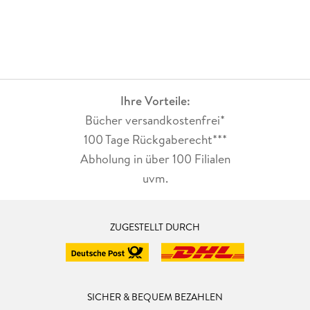
Ihre Vorteile:
Bücher versandkostenfrei*
100 Tage Rückgaberecht***
Abholung in über 100 Filialen
uvm.
ZUGESTELLT DURCH
SICHER & BEQUEM BEZAHLEN