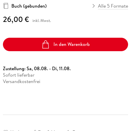
Buch (gebunden)
Alle 5 Formate
26,00 €
inkl. Mwst.
In den Warenkorb
Zustellung:
Sa, 08.08. - Di, 11.08.
Sofort lieferbar
Versandkostenfrei