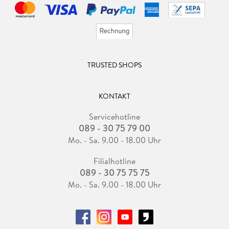
TRUSTED SHOPS
KONTAKT
Servicehotline
089 - 30 75 79 00
Mo. - Sa. 9.00 - 18.00 Uhr
Filialhotline
089 - 30 75 75 75
Mo. - Sa. 9.00 - 18.00 Uhr