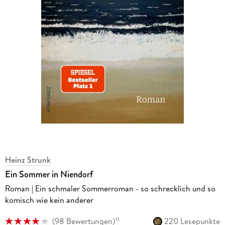
Heinz Strunk
Ein Sommer in Niendorf
Roman | Ein schmaler Sommerroman - so schrecklich und so
komisch wie kein anderer
(
98 Bewertungen
)
220 Lesepunkte
15