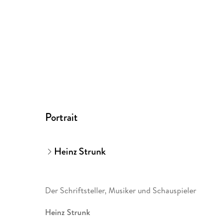
Portrait
Heinz Strunk
Der Schriftsteller, Musiker und Schauspieler
Heinz Strunk