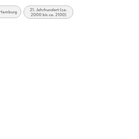
21. Jahrhundert (ca.
Hamburg
2000 bis ca. 2100)