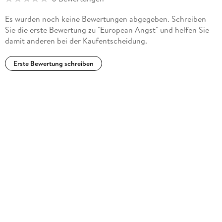
Es wurden noch keine Bewertungen abgegeben. Schreiben
Sie die erste Bewertung zu "European Angst" und helfen Sie
damit anderen bei der Kaufentscheidung.
Erste Bewertung schreiben