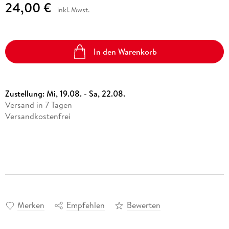
24,00 €
inkl. Mwst.
In den Warenkorb
Zustellung:
Mi, 19.08. - Sa, 22.08.
Versand in 7 Tagen
Versandkostenfrei
Merken
Empfehlen
Bewerten