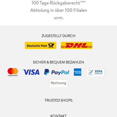
100 Tage Rückgaberecht***
Abholung in über 100 Filialen
uvm.
ZUGESTELLT DURCH
SICHER & BEQUEM BEZAHLEN
TRUSTED SHOPS
KONTAKT