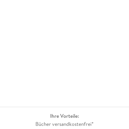
Ihre Vorteile:
Bücher versandkostenfrei*