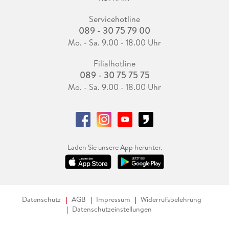
Servicehotline
089 - 30 75 79 00
Mo. - Sa. 9.00 - 18.00 Uhr
Filialhotline
089 - 30 75 75 75
Mo. - Sa. 9.00 - 18.00 Uhr
Laden Sie unsere App herunter.
Datenschutz
AGB
Impressum
Widerrufsbelehrung
Datenschutzeinstellungen