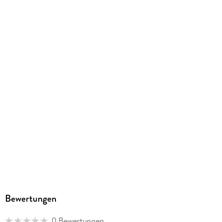
Bewertungen
0 Bewertungen