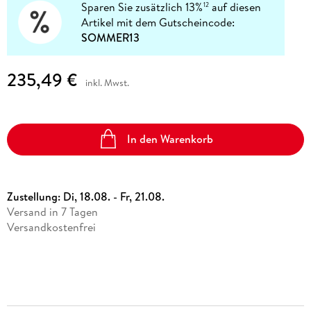
Sparen Sie zusätzlich 13%
auf diesen
12
Artikel mit dem Gutscheincode:
SOMMER13
235,49 €
inkl. Mwst.
In den Warenkorb
Zustellung:
Di, 18.08. - Fr, 21.08.
Versand in 7 Tagen
Versandkostenfrei