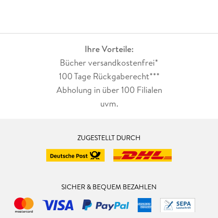
Ihre Vorteile:
Bücher versandkostenfrei*
100 Tage Rückgaberecht***
Abholung in über 100 Filialen
uvm.
ZUGESTELLT DURCH
SICHER & BEQUEM BEZAHLEN