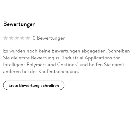
Bewertungen
0 Bewertungen
Es wurden noch keine Bewertungen abgegeben. Schreiben
Sie die erste Bewertung zu "Industrial Applications for
Intelligent Polymers and Coatings" und helfen Sie damit
anderen bei der Kaufentscheidung.
Erste Bewertung schreiben