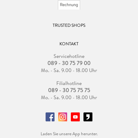
TRUSTED SHOPS
KONTAKT
Servicehotline
089 - 30 75 79 00
Mo. - Sa. 9.00 - 18.00 Uhr
Filialhotline
089 - 30 75 75 75
Mo. - Sa. 9.00 - 18.00 Uhr
Laden Sie unsere App herunter.