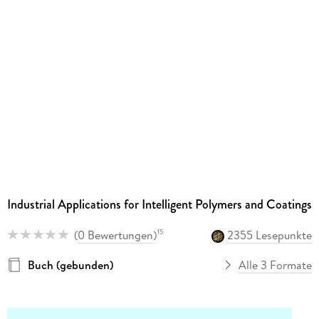
Industrial Applications for Intelligent Polymers and Coatings
(
0 Bewertungen
)
2355 Lesepunkte
15
Buch (gebunden)
Alle 3 Formate