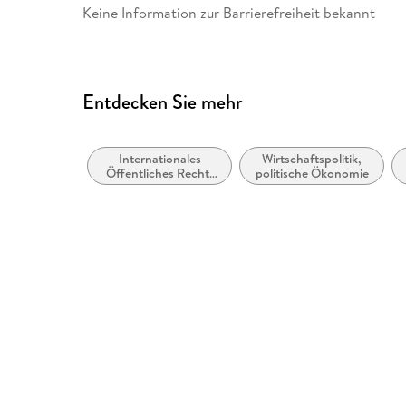
Keine Information zur Barrierefreiheit bekannt
Entdecken Sie mehr
Internationales
Wirtschaftspolitik,
Öffentliches Recht:
politische Ökonomie
Wirtschafts- und
Handelsrecht