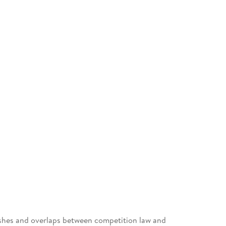
ashes and overlaps between competition law and