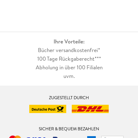
Ihre Vorteile:
Bücher versandkostenfrei*
100 Tage Rückgaberecht***
Abholung in über 100 Filialen
uvm.
ZUGESTELLT DURCH
SICHER & BEQUEM BEZAHLEN