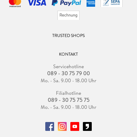
TRUSTED SHOPS
KONTAKT
Servicehotline
089 - 30 75 79 00
Mo. - Sa. 9.00 - 18.00 Uhr
Filialhotline
089 - 30 75 75 75
Mo. - Sa. 9.00 - 18.00 Uhr