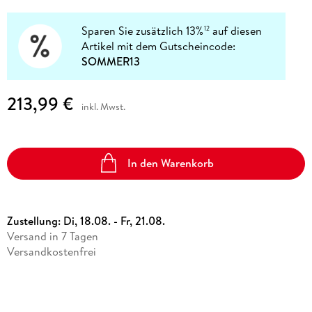
Sparen Sie zusätzlich 13%
auf diesen
12
Artikel mit dem Gutscheincode:
SOMMER13
213,99 €
inkl. Mwst.
In den Warenkorb
Zustellung:
Di, 18.08. - Fr, 21.08.
Versand in 7 Tagen
Versandkostenfrei