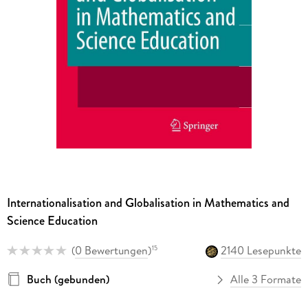
Internationalisation and Globalisation in Mathematics and
Science Education
(
0 Bewertungen
)
2140 Lesepunkte
15
Buch (gebunden)
Alle 3 Formate