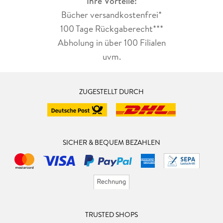
Ihre Vorteile:
Bücher versandkostenfrei*
100 Tage Rückgaberecht***
Abholung in über 100 Filialen
uvm.
ZUGESTELLT DURCH
SICHER & BEQUEM BEZAHLEN
TRUSTED SHOPS