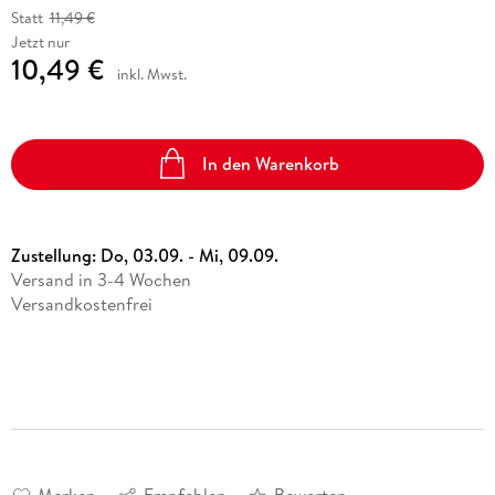
Statt
11,49 €
Jetzt nur
10,49 €
inkl. Mwst.
In den Warenkorb
Zustellung:
Do, 03.09. - Mi, 09.09.
Versand in 3-4 Wochen
Versandkostenfrei