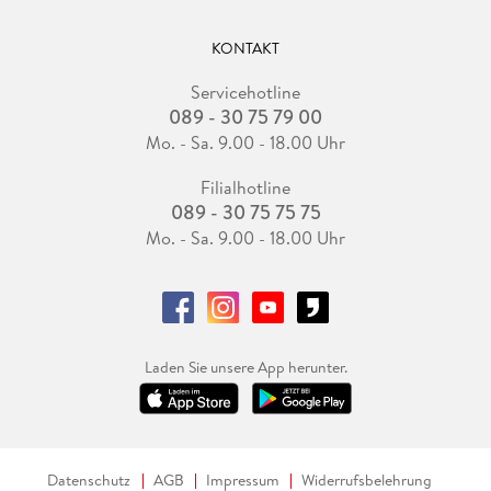
KONTAKT
Servicehotline
089 - 30 75 79 00
Mo. - Sa. 9.00 - 18.00 Uhr
Filialhotline
089 - 30 75 75 75
Mo. - Sa. 9.00 - 18.00 Uhr
Laden Sie unsere App herunter.
Datenschutz
AGB
Impressum
Widerrufsbelehrung