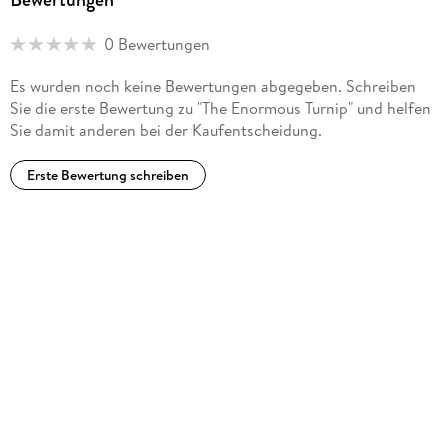
0 Bewertungen
Es wurden noch keine Bewertungen abgegeben. Schreiben
Sie die erste Bewertung zu "The Enormous Turnip" und helfen
Sie damit anderen bei der Kaufentscheidung.
Erste Bewertung schreiben