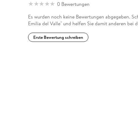
0 Bewertungen
Es wurden noch keine Bewertungen abgegeben. Sch
Emilia del Valle" und helfen Sie damit anderen bei
Erste Bewertung schreiben