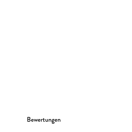
Bewertungen