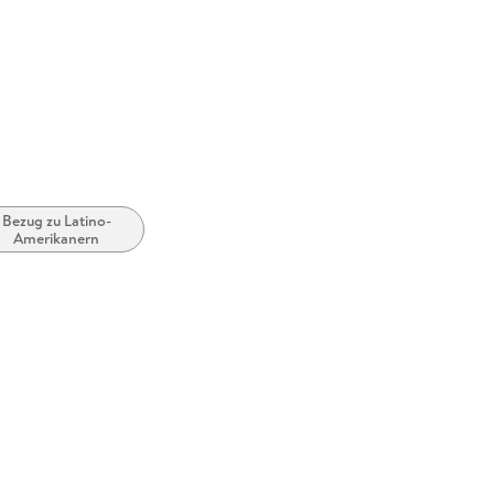
Bezug zu Latino-
Amerikanern