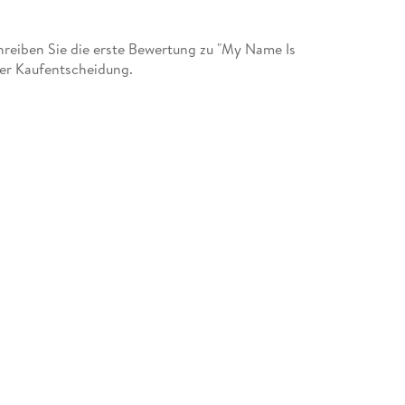
reiben Sie die erste Bewertung zu "My Name Is
 der Kaufentscheidung.