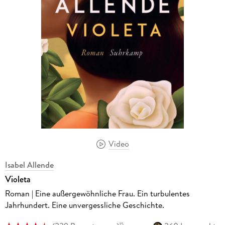
Video
Isabel Allende
Violeta
Roman | Eine außergewöhnliche Frau. Ein turbulentes
Jahrhundert. Eine unvergessliche Geschichte.
15