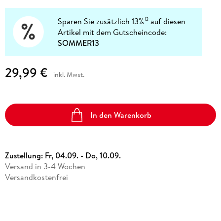
Sparen Sie zusätzlich 13%
auf diesen
12
Artikel mit dem Gutscheincode:
SOMMER13
29,99 €
inkl. Mwst.
In den Warenkorb
Zustellung:
Fr, 04.09. - Do, 10.09.
Versand in 3-4 Wochen
Versandkostenfrei