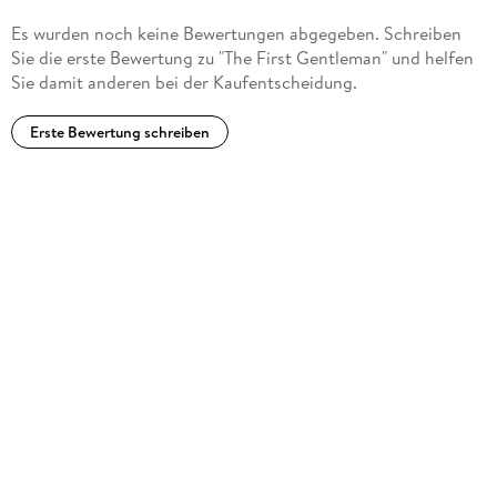
Es wurden noch keine Bewertungen abgegeben. Schreiben
Sie die erste Bewertung zu "The First Gentleman" und helfen
Sie damit anderen bei der Kaufentscheidung.
Erste Bewertung schreiben