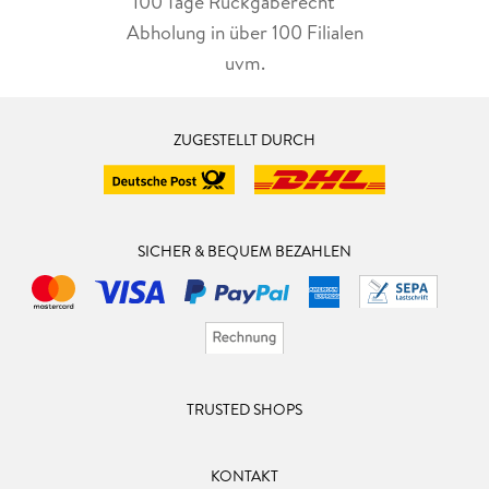
100 Tage Rückgaberecht***
Abholung in über 100 Filialen
uvm.
ZUGESTELLT DURCH
SICHER & BEQUEM BEZAHLEN
TRUSTED SHOPS
KONTAKT