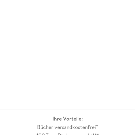
Ihre Vorteile:
Bücher versandkostenfrei*