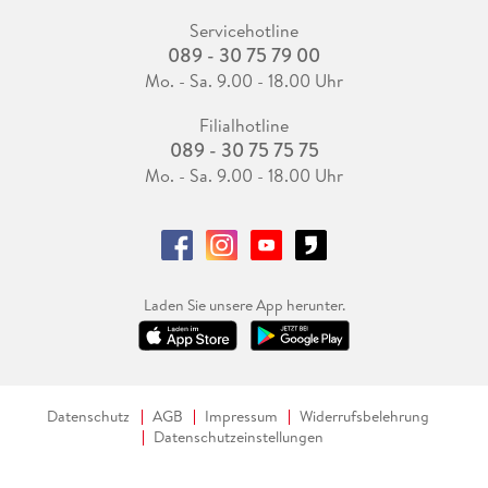
Servicehotline
089 - 30 75 79 00
Mo. - Sa. 9.00 - 18.00 Uhr
Filialhotline
089 - 30 75 75 75
Mo. - Sa. 9.00 - 18.00 Uhr
Laden Sie unsere App herunter.
Datenschutz
AGB
Impressum
Widerrufsbelehrung
Datenschutzeinstellungen