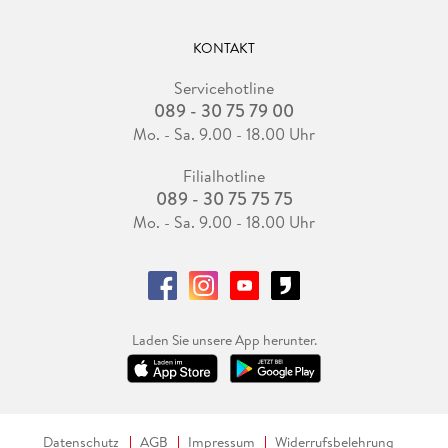
KONTAKT
Servicehotline
089 - 30 75 79 00
Mo. - Sa. 9.00 - 18.00 Uhr
Filialhotline
089 - 30 75 75 75
Mo. - Sa. 9.00 - 18.00 Uhr
Laden Sie unsere App herunter.
Datenschutz
AGB
Impressum
Widerrufsbelehrung