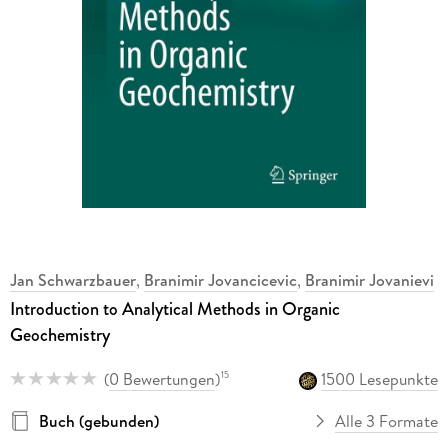
Jan Schwarzbauer
,
Branimir Jovancicevic
,
Branimir Jovanievi
Introduction to Analytical Methods in Organic
Geochemistry
(
0 Bewertungen
)
1500 Lesepunkte
15
Buch (gebunden)
Alle 3 Formate