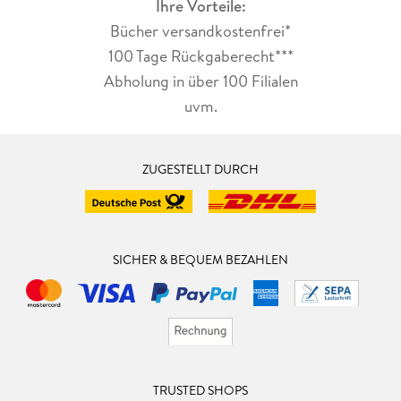
Ihre Vorteile:
Organic geochemistry, environmental chemistry.
Bücher versandkostenfrei*
100 Tage Rückgaberecht***
Abholung in über 100 Filialen
uvm.
ZUGESTELLT DURCH
SICHER & BEQUEM BEZAHLEN
TRUSTED SHOPS