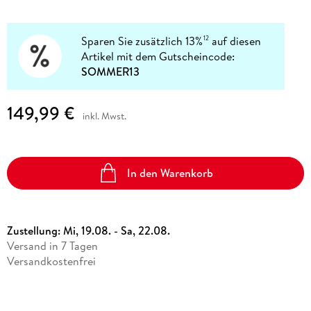
Sparen Sie zusätzlich 13%
auf diesen
12
Artikel mit dem Gutscheincode:
SOMMER13
149,99 €
inkl. Mwst.
In den Warenkorb
Zustellung:
Mi, 19.08. - Sa, 22.08.
Versand in 7 Tagen
Versandkostenfrei