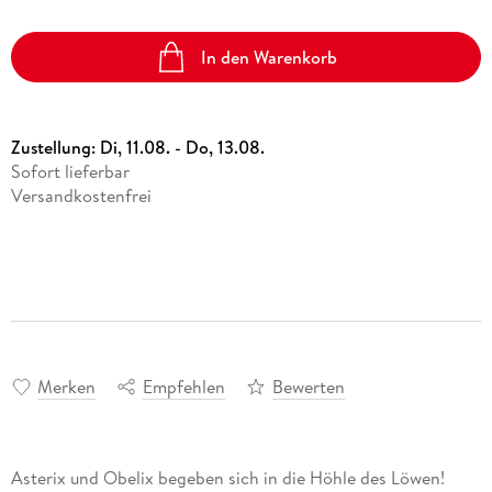
In den Warenkorb
Zustellung:
Di, 11.08. - Do, 13.08.
Sofort lieferbar
Versandkostenfrei
Merken
Empfehlen
Bewerten
Asterix und Obelix begeben sich in die Höhle des Löwen!