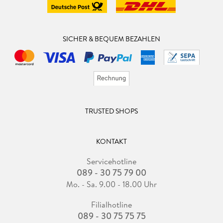
SICHER & BEQUEM BEZAHLEN
TRUSTED SHOPS
KONTAKT
Servicehotline
089 - 30 75 79 00
Mo. - Sa. 9.00 - 18.00 Uhr
Filialhotline
089 - 30 75 75 75