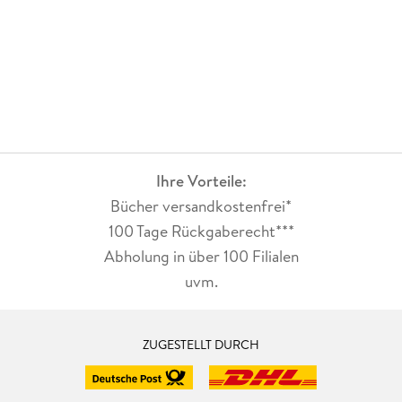
Ihre Vorteile:
Bücher versandkostenfrei*
100 Tage Rückgaberecht***
Abholung in über 100 Filialen
uvm.
ZUGESTELLT DURCH