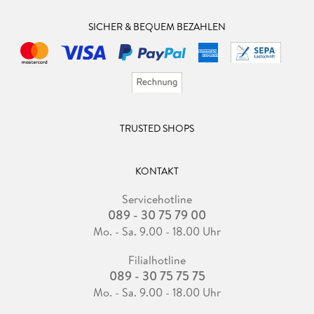
SICHER & BEQUEM BEZAHLEN
TRUSTED SHOPS
KONTAKT
Servicehotline
089 - 30 75 79 00
Mo. - Sa. 9.00 - 18.00 Uhr
Filialhotline
089 - 30 75 75 75
Mo. - Sa. 9.00 - 18.00 Uhr