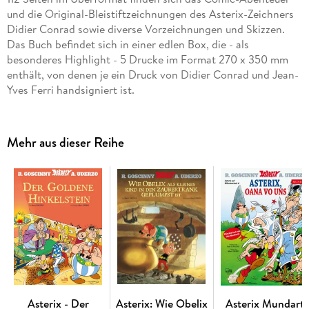
und die Original-Bleistiftzeichnungen des Asterix-Zeichners
Didier Conrad sowie diverse Vorzeichnungen und Skizzen.
Das Buch befindet sich in einer edlen Box, die - als
besonderes Highlight - 5 Drucke im Format 270 x 350 mm
enthält, von denen je ein Druck von Didier Conrad und Jean-
Yves Ferri handsigniert ist.
Mehr aus dieser Reihe
Asterix - Der
Asterix: Wie Obelix
Asterix Mundart