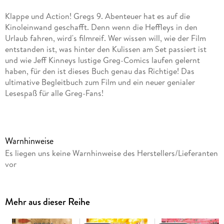
Klappe und Action! Gregs 9. Abenteuer hat es auf die
Kinoleinwand geschafft. Denn wenn die Heffleys in den
Urlaub fahren, wird's filmreif. Wer wissen will, wie der Film
entstanden ist, was hinter den Kulissen am Set passiert ist
und wie Jeff Kinneys lustige Greg-Comics laufen gelernt
haben, für den ist dieses Buch genau das Richtige! Das
ultimative Begleitbuch zum Film und ein neuer genialer
Lesespaß für alle Greg-Fans!
Warnhinweise
Es liegen uns keine Warnhinweise des Herstellers/Lieferanten
vor
Mehr aus dieser Reihe