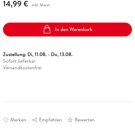
14,99 €
inkl. Mwst.
In den Warenkorb
Zustellung:
Di, 11.08. - Do, 13.08.
Sofort lieferbar
Versandkostenfrei
Merken
Empfehlen
Bewerten