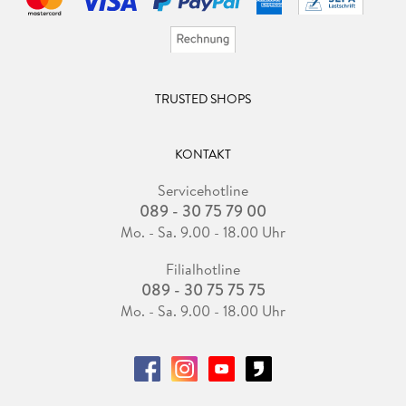
TRUSTED SHOPS
KONTAKT
Servicehotline
089 - 30 75 79 00
Mo. - Sa. 9.00 - 18.00 Uhr
Filialhotline
089 - 30 75 75 75
Mo. - Sa. 9.00 - 18.00 Uhr