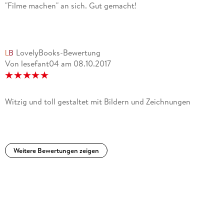
"Filme machen" an sich. Gut gemacht!
LovelyBooks-Bewertung
Von lesefant04
am
08.10.2017
Witzig und toll gestaltet mit Bildern und Zeichnungen
Weitere Bewertungen zeigen