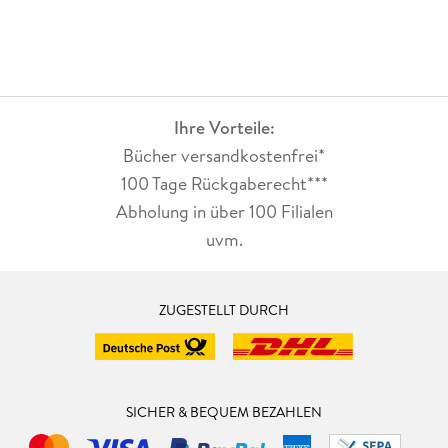
Ihre Vorteile:
Bücher versandkostenfrei*
100 Tage Rückgaberecht***
Abholung in über 100 Filialen
uvm.
ZUGESTELLT DURCH
SICHER & BEQUEM BEZAHLEN