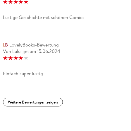
Lustige Geschichte mit schönen Comics
LovelyBooks-Bewertung
Von Lulu_jjm
am
15.06.2024
Einfach super lustig
Weitere Bewertungen zeigen