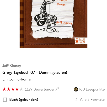
Jeff Kinney
Gregs Tagebuch 07 - Dumm gelaufen!
Ein Comic-Roman
(
229 Bewertungen
)
160 Lesepunkte
15
Buch (gebunden)
Alle 3 Formate