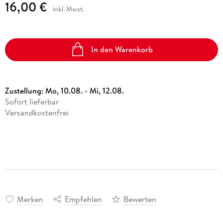
16,00 €
inkl. Mwst.
In den Warenkorb
Zustellung:
Mo, 10.08. - Mi, 12.08.
Sofort lieferbar
Versandkostenfrei
Merken
Empfehlen
Bewerten