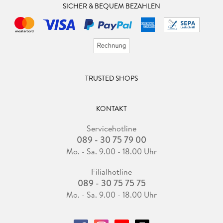
SICHER & BEQUEM BEZAHLEN
TRUSTED SHOPS
KONTAKT
Servicehotline
089 - 30 75 79 00
Mo. - Sa. 9.00 - 18.00 Uhr
Filialhotline
089 - 30 75 75 75
Mo. - Sa. 9.00 - 18.00 Uhr