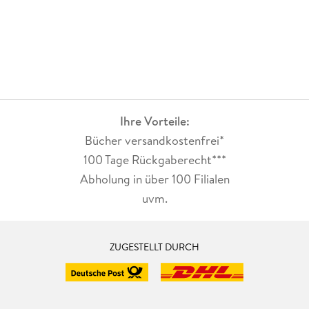
Ihre Vorteile:
Bücher versandkostenfrei*
100 Tage Rückgaberecht***
Abholung in über 100 Filialen
uvm.
ZUGESTELLT DURCH