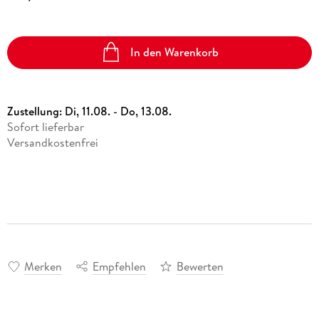
In den Warenkorb
Zustellung:
Di, 11.08. - Do, 13.08.
Sofort lieferbar
Versandkostenfrei
Merken
Empfehlen
Bewerten