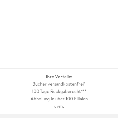
Ihre Vorteile:
Bücher versandkostenfrei*
100 Tage Rückgaberecht***
Abholung in über 100 Filialen
uvm.