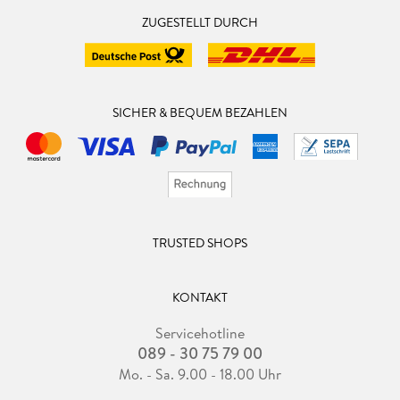
ZUGESTELLT DURCH
SICHER & BEQUEM BEZAHLEN
TRUSTED SHOPS
KONTAKT
Servicehotline
089 - 30 75 79 00
Mo. - Sa. 9.00 - 18.00 Uhr