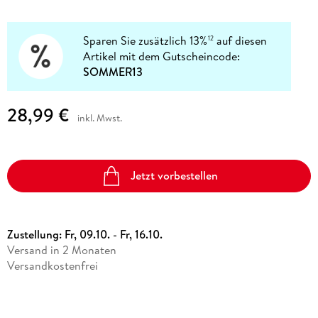
Sparen Sie zusätzlich 13%
auf diesen
12
Artikel mit dem Gutscheincode:
SOMMER13
28,99 €
inkl. Mwst.
Jetzt vorbestellen
Zustellung:
Fr, 09.10. - Fr, 16.10.
Versand in 2 Monaten
Versandkostenfrei