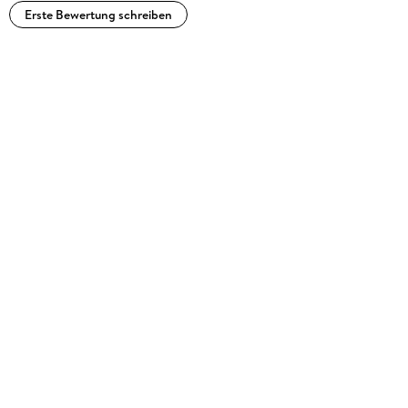
Erste Bewertung schreiben