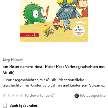
Jörg Hilbert
Ein Ritter namens Rost (Ritter Rost Vorlesegeschichten mit
Musik)
5 Vorlesegeschichten mit Musik | Abenteuerliche
Geschichten für Kinder ab 5 Jahren und Lieder zum Streamen
und als Download
(
0 Bewertungen
)
160 Lesepunkte
15
Buch (gebunden)