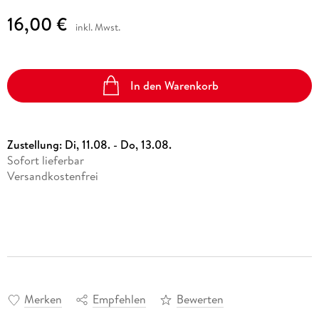
16,00 €
inkl. Mwst.
In den Warenkorb
Zustellung:
Di, 11.08. - Do, 13.08.
Sofort lieferbar
Versandkostenfrei
Merken
Empfehlen
Bewerten