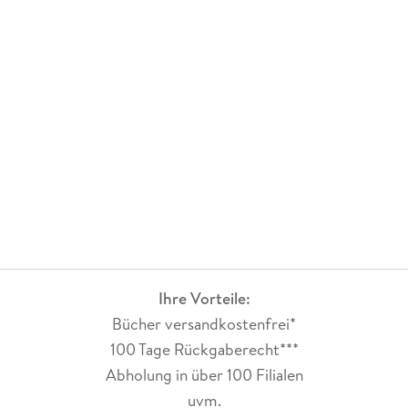
Ihre Vorteile:
Bücher versandkostenfrei*
100 Tage Rückgaberecht***
Abholung in über 100 Filialen
uvm.