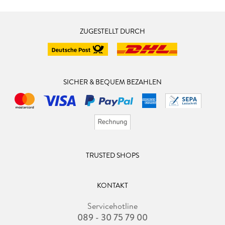
ZUGESTELLT DURCH
SICHER & BEQUEM BEZAHLEN
TRUSTED SHOPS
KONTAKT
Servicehotline
089 - 30 75 79 00