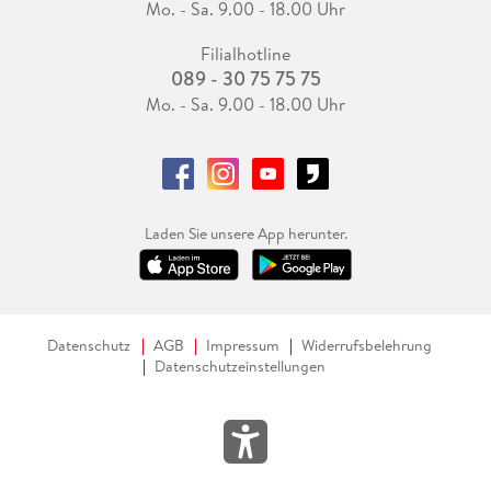
Mo. - Sa. 9.00 - 18.00 Uhr
Filialhotline
089 - 30 75 75 75
Mo. - Sa. 9.00 - 18.00 Uhr
Laden Sie unsere App herunter.
Datenschutz
AGB
Impressum
Widerrufsbelehrung
Datenschutzeinstellungen