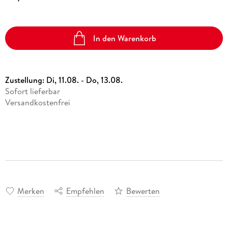
In den Warenkorb
Zustellung:
Di, 11.08. - Do, 13.08.
Sofort lieferbar
Versandkostenfrei
Merken
Empfehlen
Bewerten