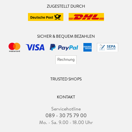
ZUGESTELLT DURCH
SICHER & BEQUEM BEZAHLEN
TRUSTED SHOPS
KONTAKT
Servicehotline
089 - 30 75 79 00
Mo. - Sa. 9.00 - 18.00 Uhr