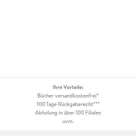
Ihre Vorteile:
Bücher versandkostenfrei*
100 Tage Rückgaberecht***
Abholung in über 100 Filialen
uvm.