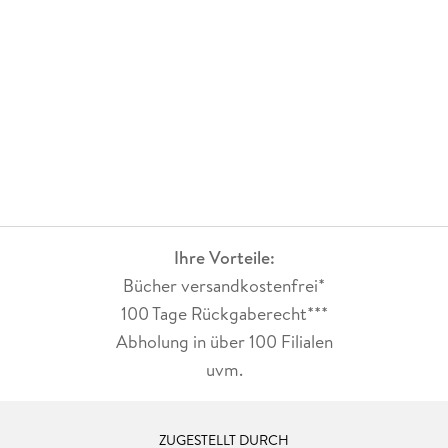
Ihre Vorteile:
Bücher versandkostenfrei*
100 Tage Rückgaberecht***
Abholung in über 100 Filialen
uvm.
ZUGESTELLT DURCH