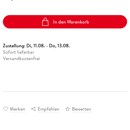
In den Warenkorb
Zustellung:
Di, 11.08. - Do, 13.08.
Sofort lieferbar
Versandkostenfrei
Merken
Empfehlen
Bewerten