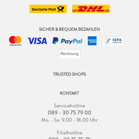
SICHER & BEQUEM BEZAHLEN
TRUSTED SHOPS
KONTAKT
Servicehotline
089 - 30 75 79 00
Mo. - Sa. 9.00 - 18.00 Uhr
Filialhotline