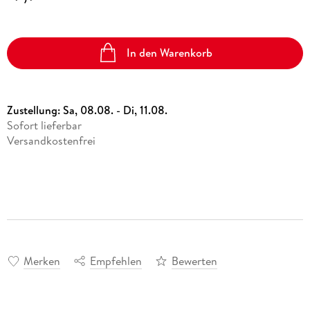
In den Warenkorb
Zustellung:
Sa, 08.08. - Di, 11.08.
Sofort lieferbar
Versandkostenfrei
Merken
Empfehlen
Bewerten