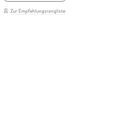
Zur Empfehlungsrangliste