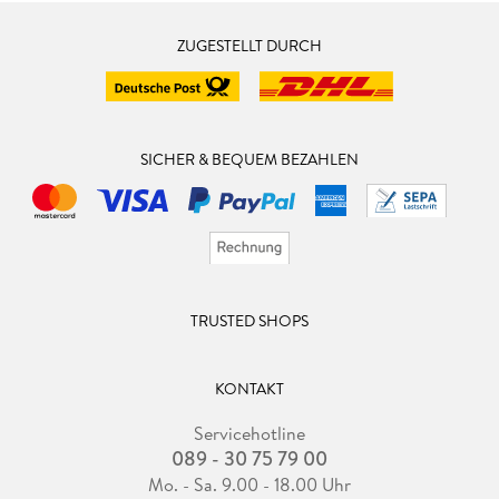
ZUGESTELLT DURCH
SICHER & BEQUEM BEZAHLEN
TRUSTED SHOPS
KONTAKT
Servicehotline
089 - 30 75 79 00
Mo. - Sa. 9.00 - 18.00 Uhr