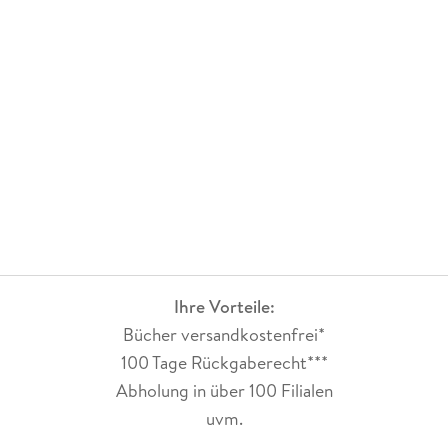
Ihre Vorteile:
Bücher versandkostenfrei*
100 Tage Rückgaberecht***
Abholung in über 100 Filialen
uvm.