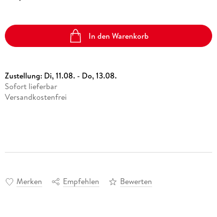
In den Warenkorb
Zustellung:
Di, 11.08. - Do, 13.08.
Sofort lieferbar
Versandkostenfrei
Merken
Empfehlen
Bewerten