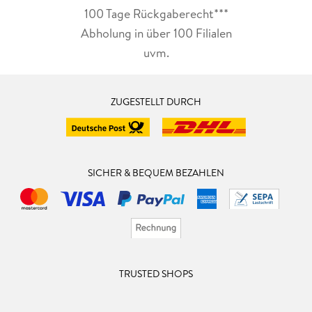
100 Tage Rückgaberecht***
Abholung in über 100 Filialen
uvm.
ZUGESTELLT DURCH
SICHER & BEQUEM BEZAHLEN
TRUSTED SHOPS