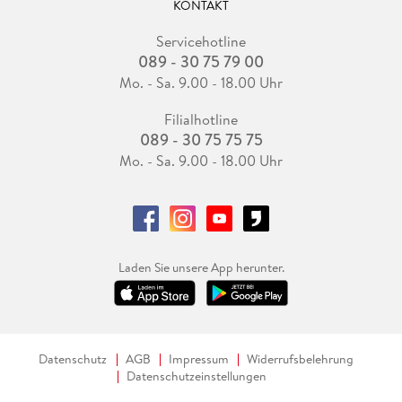
KONTAKT
Servicehotline
089 - 30 75 79 00
Mo. - Sa. 9.00 - 18.00 Uhr
Filialhotline
089 - 30 75 75 75
Mo. - Sa. 9.00 - 18.00 Uhr
Laden Sie unsere App herunter.
Datenschutz
AGB
Impressum
Widerrufsbelehrung
Datenschutzeinstellungen