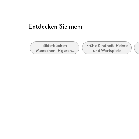
Entdecken Sie mehr
Bilderbücher:
Frühe Kindheit: Reime
Menschen, Figuren,
und Wortspiele
Charaktere