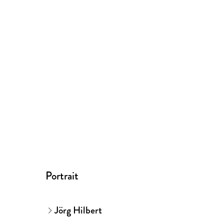
Portrait
Jörg Hilbert