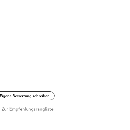
Eigene Bewertung schreiben
Zur Empfehlungsrangliste