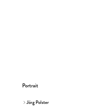
Portrait
Jörg Polster