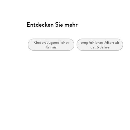
Entdecken Sie mehr
Kinder/Jugendliche:
empfohlenes Alter: ab
Krimis
ca. 6 Jahre