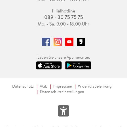
Filialhotline
089 - 30 75 75 75
Mo. - Sa. 9.00 - 18.00 Uhr
Laden Sie unsere App herunter.
Datenschutz
AGB
Impressum
Widerrufsbelehrung
Datenschutzeinstellungen