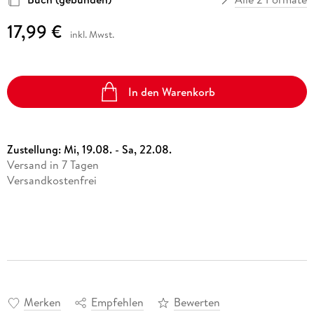
17,99 €
inkl. Mwst.
In den Warenkorb
Zustellung:
Mi, 19.08. - Sa, 22.08.
Versand in 7 Tagen
Versandkostenfrei
Merken
Empfehlen
Bewerten