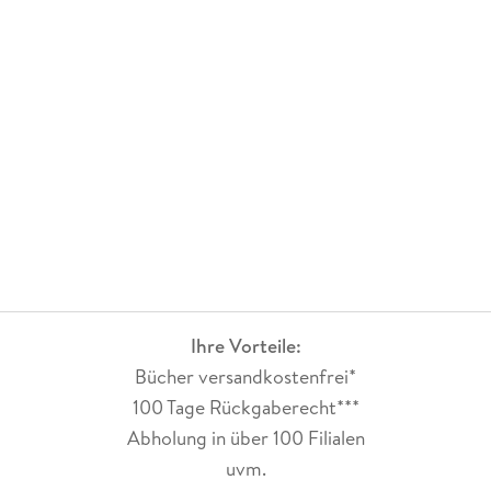
Ihre Vorteile:
Bücher versandkostenfrei*
100 Tage Rückgaberecht***
Abholung in über 100 Filialen
uvm.