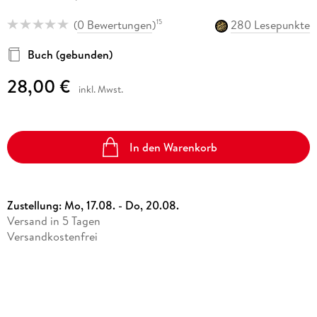
(
0 Bewertungen
)
280 Lesepunkte
15
Buch (gebunden)
28,00 €
inkl. Mwst.
In den Warenkorb
Zustellung:
Mo, 17.08. - Do, 20.08.
Versand in 5 Tagen
Versandkostenfrei