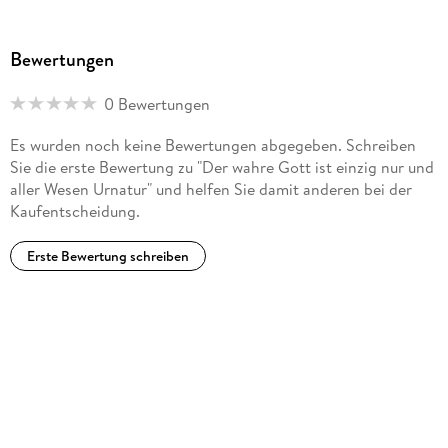
Bewertungen
0 Bewertungen
Es wurden noch keine Bewertungen abgegeben. Schreiben
Sie die erste Bewertung zu "Der wahre Gott ist einzig nur und
aller Wesen Urnatur" und helfen Sie damit anderen bei der
Kaufentscheidung.
Erste Bewertung schreiben