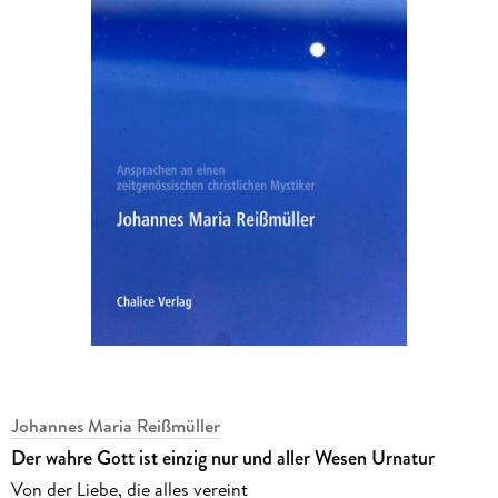
Johannes Maria Reißmüller
Der wahre Gott ist einzig nur und aller Wesen Urnatur
Von der Liebe, die alles vereint