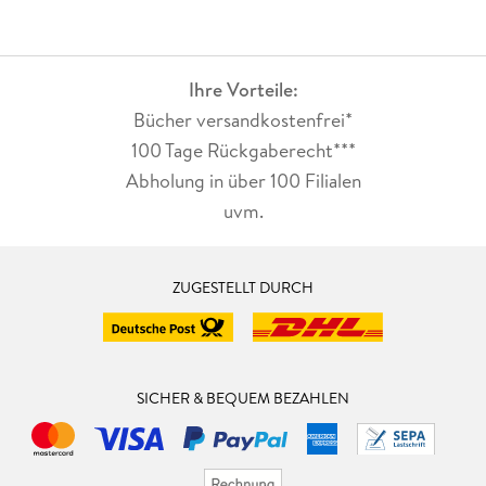
Ihre Vorteile:
Bücher versandkostenfrei*
100 Tage Rückgaberecht***
Abholung in über 100 Filialen
uvm.
ZUGESTELLT DURCH
SICHER & BEQUEM BEZAHLEN