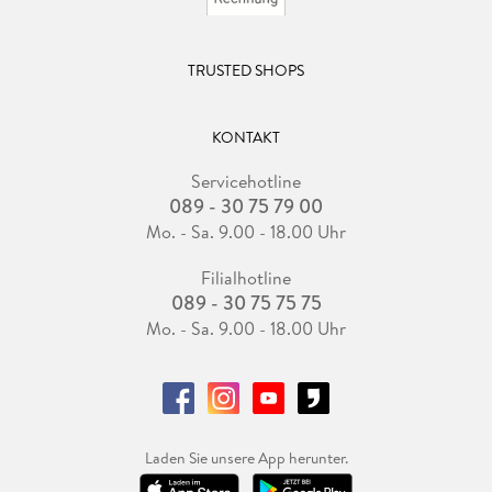
TRUSTED SHOPS
KONTAKT
Servicehotline
089 - 30 75 79 00
Mo. - Sa. 9.00 - 18.00 Uhr
Filialhotline
089 - 30 75 75 75
Mo. - Sa. 9.00 - 18.00 Uhr
Laden Sie unsere App herunter.