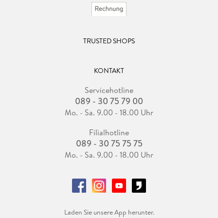
TRUSTED SHOPS
KONTAKT
Servicehotline
089 - 30 75 79 00
Mo. - Sa. 9.00 - 18.00 Uhr
Filialhotline
089 - 30 75 75 75
Mo. - Sa. 9.00 - 18.00 Uhr
Laden Sie unsere App herunter.