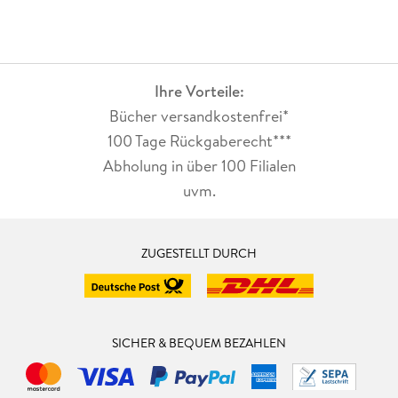
Ihre Vorteile:
Bücher versandkostenfrei*
100 Tage Rückgaberecht***
Abholung in über 100 Filialen
uvm.
ZUGESTELLT DURCH
SICHER & BEQUEM BEZAHLEN