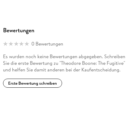
Bewertungen
0 Bewertungen
Es wurden noch keine Bewertungen abgegeben. Schreiben
Sie die erste Bewertung zu "Theodore Boone: The Fugitive"
und helfen Sie damit anderen bei der Kaufentscheidung.
Erste Bewertung schreiben