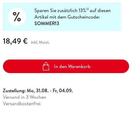
Sparen Sie zusätzlich 13%
auf diesen
12
Artikel mit dem Gutscheincode:
SOMMER13
18,49 €
inkl. Mwst.
In den Warenkorb
Zustellung:
Mo, 31.08. - Fr, 04.09.
Versand in 3 Wochen
Versandkostenfrei