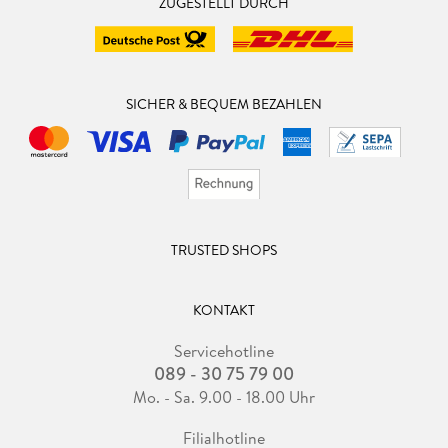
ZUGESTELLT DURCH
SICHER & BEQUEM BEZAHLEN
TRUSTED SHOPS
KONTAKT
Servicehotline
089 - 30 75 79 00
Mo. - Sa. 9.00 - 18.00 Uhr
Filialhotline