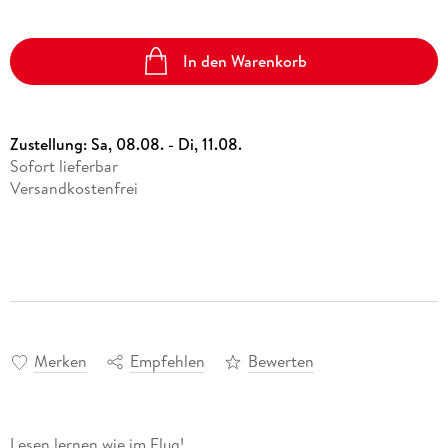
In den Warenkorb
Zustellung:
Sa, 08.08. - Di, 11.08.
Sofort lieferbar
Versandkostenfrei
Merken
Empfehlen
Bewerten
Lesen lernen wie im Flug!