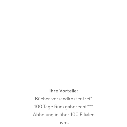
Ihre Vorteile:
Bücher versandkostenfrei*
100 Tage Rückgaberecht***
Abholung in über 100 Filialen
uvm.