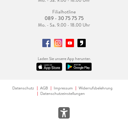
Filialhotline
089 - 30 75 75 75
Mo. - Sa. 9.00 - 18.00 Uhr
Laden Sie unsere App herunter.
Datenschutz
AGB
Impressum
Widerrufsbelehrung
Datenschutzeinstellungen