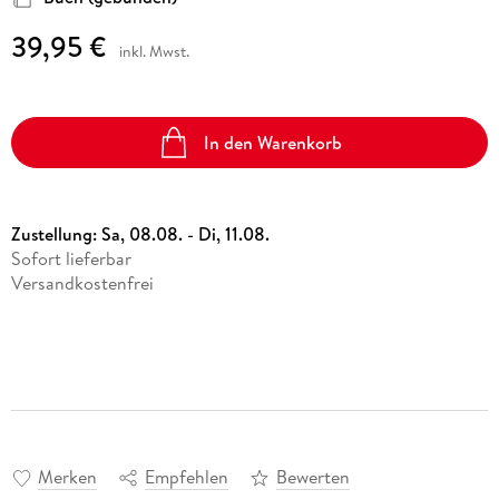
39,95 €
inkl. Mwst.
In den Warenkorb
Zustellung:
Sa, 08.08. - Di, 11.08.
Sofort lieferbar
Versandkostenfrei
Merken
Empfehlen
Bewerten