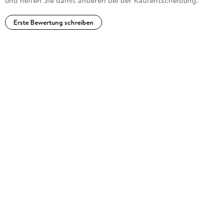
Erste Bewertung schreiben