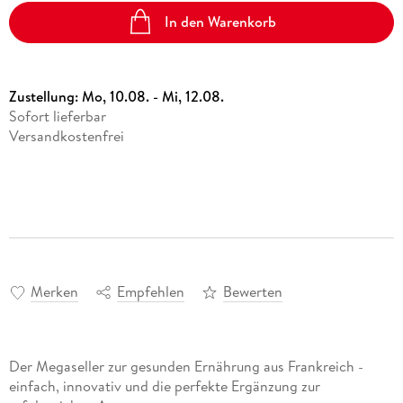
In den Warenkorb
Zustellung:
Mo, 10.08. - Mi, 12.08.
Sofort lieferbar
Versandkostenfrei
Merken
Empfehlen
Bewerten
Der Megaseller zur gesunden Ernährung aus Frankreich -
einfach, innovativ und die perfekte Ergänzung zur