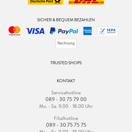
SICHER & BEQUEM BEZAHLEN
TRUSTED SHOPS
KONTAKT
Servicehotline
089 - 30 75 79 00
Mo. - Sa. 9.00 - 18.00 Uhr
Filialhotline
089 - 30 75 75 75
Mo. - Sa. 9.00 - 18.00 Uhr