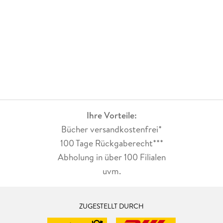
Ihre Vorteile:
Bücher versandkostenfrei*
100 Tage Rückgaberecht***
Abholung in über 100 Filialen
uvm.
ZUGESTELLT DURCH