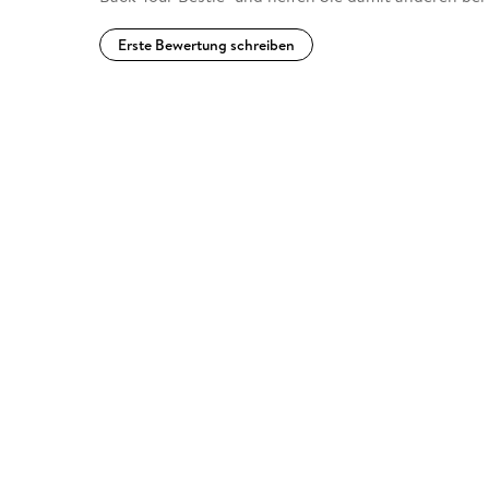
Erste Bewertung schreiben