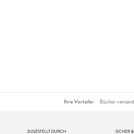
Ihre Vorteile:
Bücher versand
ZUGESTELLT DURCH
SICHER 