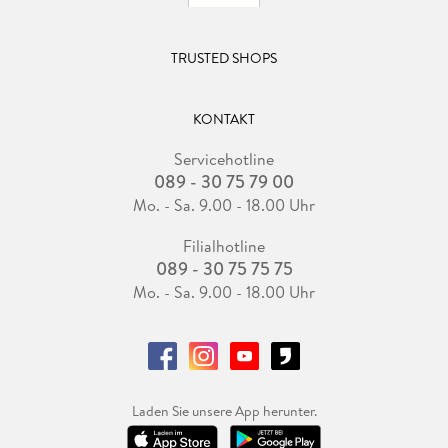
Schönhausen stattfinden wird. Eine Gelegenheit, die man
sich nicht entgehen lassen sollte.
TRUSTED SHOPS
KONTAKT
Servicehotline
089 - 30 75 79 00
Mo. - Sa. 9.00 - 18.00 Uhr
Filialhotline
089 - 30 75 75 75
Mo. - Sa. 9.00 - 18.00 Uhr
Laden Sie unsere App herunter.