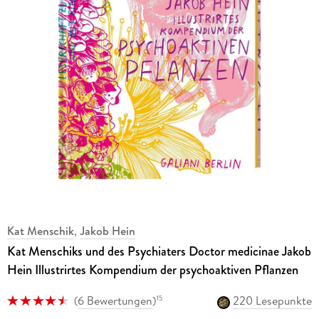
Kat Menschik
,
Jakob Hein
Kat Menschiks und des Psychiaters Doctor medicinae Jakob
Hein Illustrirtes Kompendium der psychoaktiven Pflanzen
(
6 Bewertungen
)
220 Lesepunkte
15