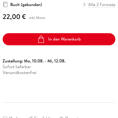
Buch (gebunden)
Alle 2 Formate
22,00 €
inkl. Mwst.
In den Warenkorb
Zustellung:
Mo, 10.08. - Mi, 12.08.
Sofort lieferbar
Versandkostenfrei